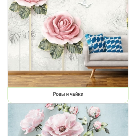
Розы и чайки