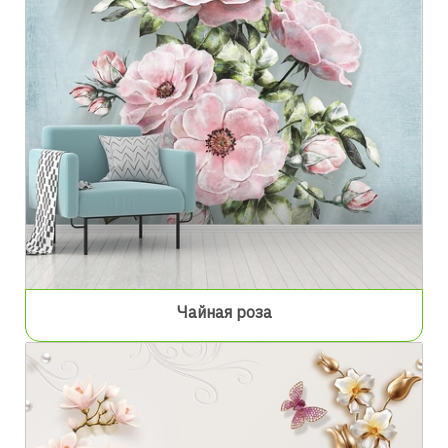
Чайная роза