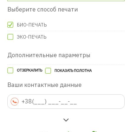
Выберите способ печати
БИО-ПЕЧАТЬ
ЭКО-ПЕЧАТЬ
Дополнительные параметры
ОТЗЕРКАЛИТЬ
ПОКАЗАТЬ ПОЛОТНА
Ваши контактные данные