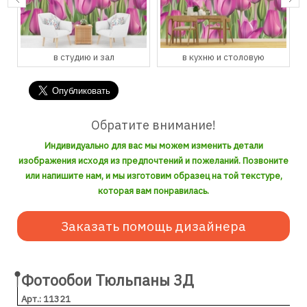
в студию и зал
в кухню и столовую
Обратите внимание!
Индивидуально для вас мы можем изменить детали
изображения исходя из предпочтений и пожеланий. Позвоните
или напишите нам, и мы изготовим образец на той текстуре,
которая вам понравилась.
Заказать помощь дизайнера
Фотообои Тюльпаны 3Д
Арт.: 11321