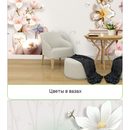
Цветы в вазах