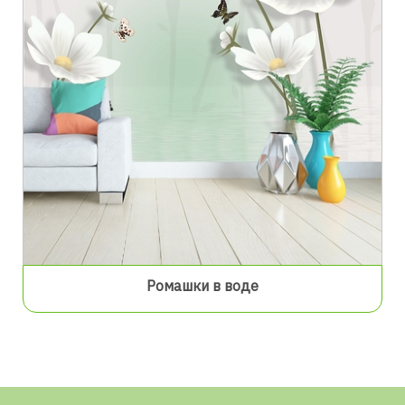
Ромашки в воде