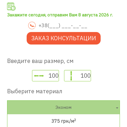
Закажите сегодня, отправим Вам 8 августа 2026 г.
ЗАКАЗ КОНСУЛЬТАЦИИ
Введите ваш размер, см
Выберите материал
Эконом
2
375
грн./м