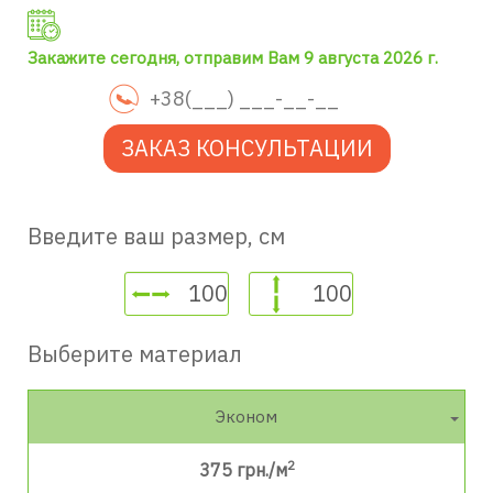
Закажите сегодня, отправим Вам 9 августа 2026 г.
ЗАКАЗ КОНСУЛЬТАЦИИ
Введите ваш размер, см
Выберите материал
Эконом
2
375
грн./м