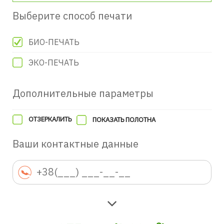
Выберите способ печати
БИО-ПЕЧАТЬ
ЭКО-ПЕЧАТЬ
Дополнительные параметры
ОТЗЕРКАЛИТЬ
ПОКАЗАТЬ ПОЛОТНА
Ваши контактные данные