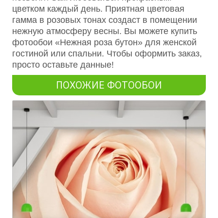
цветком каждый день. Приятная цветовая
гамма в розовых тонах создаст в помещении
нежную атмосферу весны. Вы можете купить
фотообои «Нежная роза бутон» для женской
гостиной или спальни. Чтобы оформить заказ,
просто оставьте данные!
ПОХОЖИЕ ФОТООБОИ