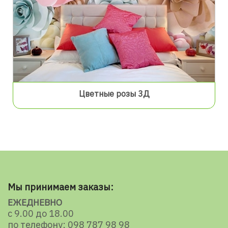
Цветные розы 3Д
Мы принимаем заказы:
ЕЖЕДНЕВНО
с 9.00 до 18.00
по телефону: 098 787 98 98