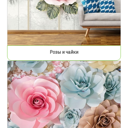
Розы и чайки