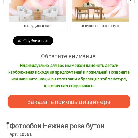
в студию и зал
в кухню и столовую
Обратите внимание!
Индивидуально для вас мы можем изменить детали
изображения исходя из предпочтений и пожеланий. Позвоните
или напишите нам, и мы изготовим образец на той текстуре,
которая вам понравилась.
Заказать помощь дизайнера
Фотообои Нежная роза бутон
Арт.: 10751