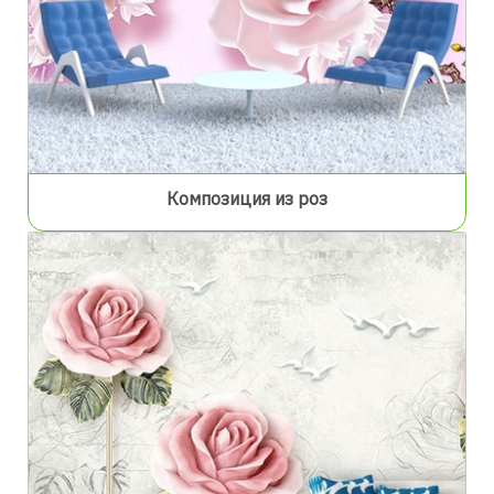
Композиция из роз