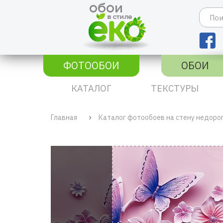
ФОТООБОИ
ОБОИ
КАТАЛОГ
ТЕКСТУРЫ
Главная
Каталог фотообоев на стену недоро