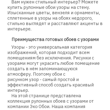
Вам нужен стильный интерьер? Можете
купить рулонные обои узоры на стену.
Изысканные цветы, вензеля и орнаменты,
сплетенные в узоры на обоях недорого,
стильно выглядят и расставляют акценты в
интерьере.
Преимущества готовых обоев с узорами
Узоры - это универсальная категория
изображений, которая подходит всем
помещениям без исключения. Рисунки с
узорами могут украсить любое помещение
создать в нём запоминающуюся
атмосферу. Поэтому обои с
рисунком узор - самый простой и
эффективный способ создать красивый
интерьер.
На этой странице представлена
коллекция рулонных обоев с узорами от
компании Эко Обои. Наша компания