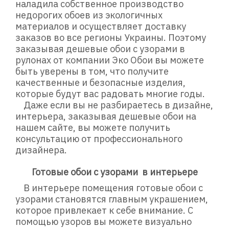
наладила собственное производство
недорогих обоев из экологичных
материалов и осуществляет доставку
заказов во все регионы Украины. Поэтому
заказывая дешевые обои с узорами в
рулонах от компании Эко Обои вы можете
быть уверены в том, что получите
качественные и безопасные изделия,
которые будут вас радовать многие годы.
Даже если вы не разбираетесь в дизайне,
интерьера, заказывая дешевые обои на
нашем сайте, вы можете получить
консультацию от профессионального
дизайнера.
Готовые обои с узорами в интерьере
В интерьере помещения готовые обои с
узорами становятся главным украшением,
которое привлекает к себе внимание. С
помощью узоров вы можете визуально