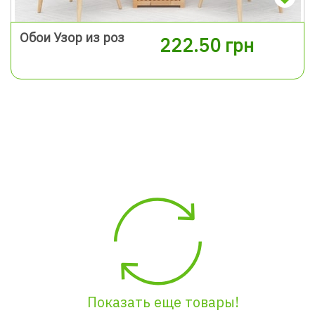
Обои Узор из роз
222.50 грн
Показать еще товары!