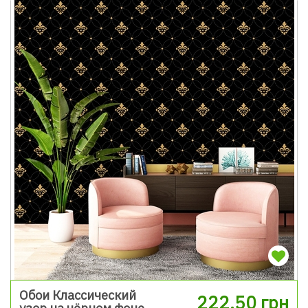
Обои Классический
222.50 грн