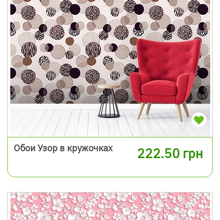
Обои Узор в кружочках
222.50 грн