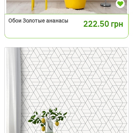
Обои Золотые ананасы
222.50 грн