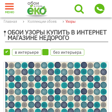
МЕНЮ
Главная
Коллекции обоев
Узоры
ОБОИ УЗОРЫ КУПИТЬ В ИНТЕРНЕТ
МАГАЗИНЕ НЕДОРОГО
в интерьере
без интерьера