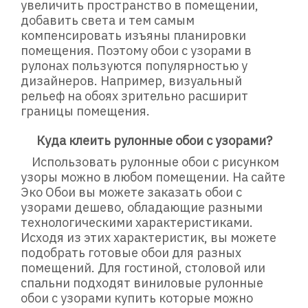
увеличить пространство в помещении,
добавить света и тем самым
компенсировать изъяны планировки
помещения. Поэтому обои с узорами в
рулонах пользуются популярностью у
дизайнеров. Например, визуальный
рельеф на обоях зрительно расширит
границы помещения.
Куда клеить рулонные обои с узорами?
Использовать рулонные обои с рисунком
узоры можно в любом помещении. На сайте
Эко Обои вы можете заказать обои с
узорами дешево, обладающие разными
технологическими характеристиками.
Исходя из этих характеристик, вы можете
подобрать готовые обои для разных
помещений. Для гостиной, столовой или
спальни подходят виниловые рулонные
обои с узорами купить которые можно