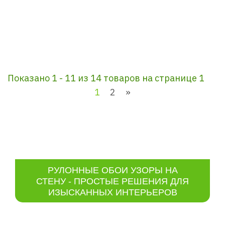
Показано 1 - 11 из 14 товаров на странице 1
1
2
»
РУЛОННЫЕ ОБОИ УЗОРЫ НА
СТЕНУ - ПРОСТЫЕ РЕШЕНИЯ ДЛЯ
ИЗЫСКАННЫХ ИНТЕРЬЕРОВ