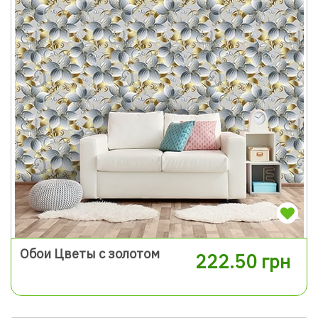
Обои Цветы с золотом
222.50 грн