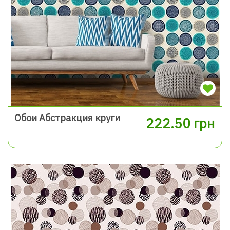
Обои Абстракция круги
222.50 грн