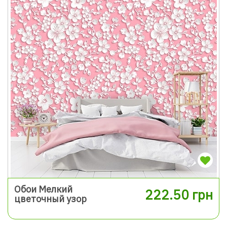
Обои Мелкий
222.50 грн
цветочный узор