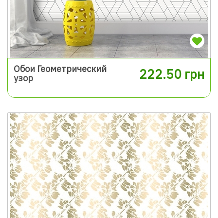
Обои Геометрический
222.50 грн
узор