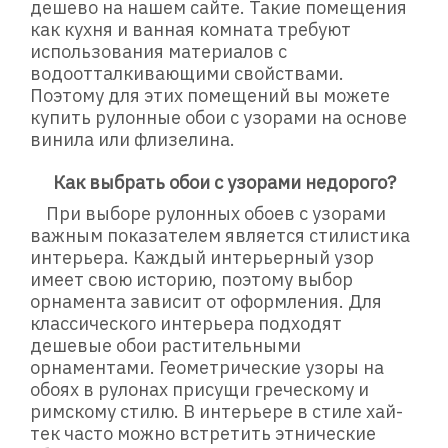
дешево на нашем сайте. Такие помещения
как кухня и ванная комната требуют
использования материалов с
водоотталкивающими свойствами.
Поэтому для этих помещений вы можете
купить рулонные обои с узорами на основе
винила или флизелина.
Как выбрать обои с узорами недорого?
При выборе рулонных обоев с узорами
важным показателем является стилистика
интерьера. Каждый интерьерный узор
имеет свою историю, поэтому выбор
орнамента зависит от оформления. Для
классического интерьера подходят
дешевые обои растительными
орнаментами. Геометрические узоры на
обоях в рулонах присущи греческому и
римскому стилю. В интерьере в стиле хай-
тек часто можно встретить этнические