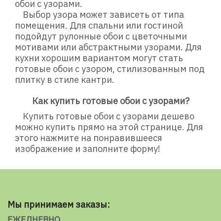
обои с узорами.
Выбор узора может зависеть от типа
помещения. Для спальни или гостиной
подойдут рулонные обои с цветочными
мотивами или абстрактными узорами. Для
кухни хорошим вариантом могут стать
готовые обои с узором, стилизованным под
плитку в стиле кантри.
Как купить готовые обои с узорами?
Купить готовые обои с узорами дешево
можно купить прямо на этой странице. Для
этого нажмите на понравившееся
изображение и заполните форму!
Мы принимаем заказы:
ЕЖЕДНЕВНО