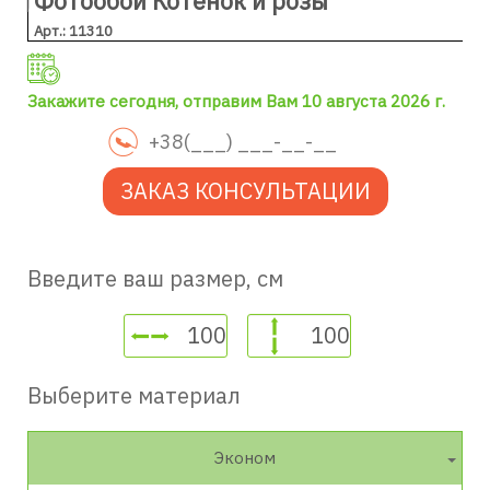
Фотообои Котёнок и розы
Арт.: 11310
Закажите сегодня, отправим Вам 10 августа 2026 г.
ЗАКАЗ КОНСУЛЬТАЦИИ
Введите ваш размер, см
Выберите материал
Эконом