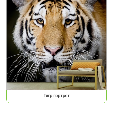
Тигр портрет