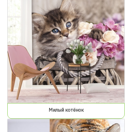
Милый котёнок