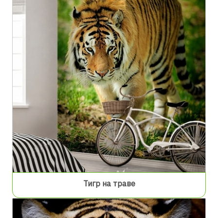
Тигр на траве