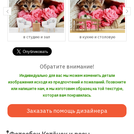
в студию и зал
в кухню и столовую
Обратите внимание!
Индивидуально для вас мы можем изменить детали
изображения исходя из предпочтений и пожеланий. Позвоните
или напишите нам, и мы изготовим образец на той текстуре,
которая вам понравилась.
Заказать помощь дизайнера