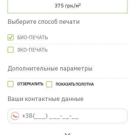
2
375
грн./м
Выберите способ печати
БИО-ПЕЧАТЬ
ЭКО-ПЕЧАТЬ
Дополнительные параметры
ОТЗЕРКАЛИТЬ
ПОКАЗАТЬ ПОЛОТНА
Ваши контактные данные