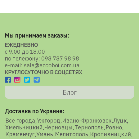
Мы принимаем заказы:
ЕЖЕДНЕВНО
с 9.00 до 18.00
по телефону: 098 787 98 98
e-mail: sale@ecooboi.com.ua
КРУГЛОСУТОЧНО В СОЦСЕТЯХ
Блог
Доставка по Украине:
Все города
Ужгород
Ивано-Франковск
Луцк
Хмельницкий
Черновцы
Тернополь
Ровно
Кременчуг
Умань
Мелитополь
Кропивницкий