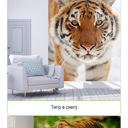
Тигр в снегу