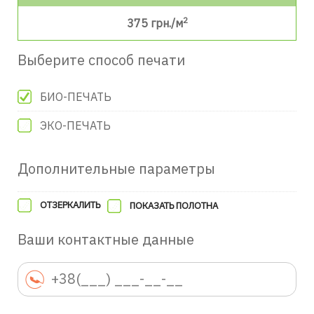
2
375
грн./м
Выберите способ печати
БИО-ПЕЧАТЬ
ЭКО-ПЕЧАТЬ
Дополнительные параметры
ОТЗЕРКАЛИТЬ
ПОКАЗАТЬ ПОЛОТНА
Ваши контактные данные