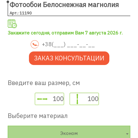
Фотообои Белоснежная магнолия
Арт.: 11190
Закажите сегодня, отправим Вам 7 августа 2026 г.
ЗАКАЗ КОНСУЛЬТАЦИИ
Введите ваш размер, см
Выберите материал
Эконом