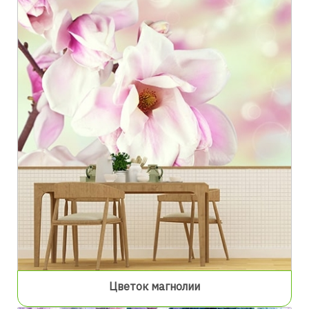
Цветок магнолии