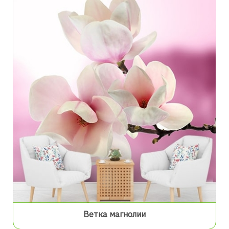
Ветка магнолии