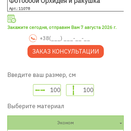
Фотообои Орхидея и ракушка
Арт.: 11078
Закажите сегодня, отправим Вам 7 августа 2026 г.
ЗАКАЗ КОНСУЛЬТАЦИИ
Введите ваш размер, см
Выберите материал
Эконом