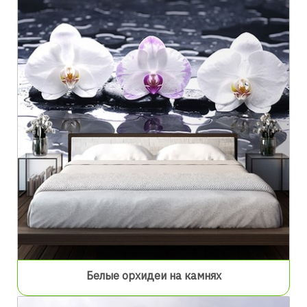
Белые орхидеи на камнях