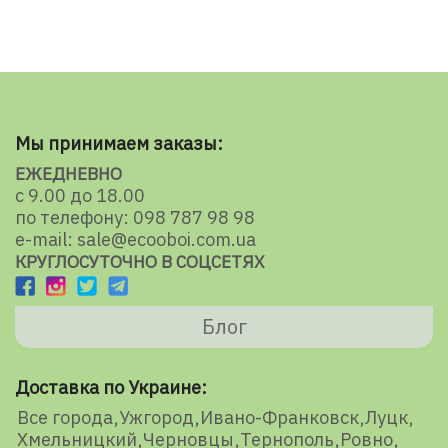
Мы принимаем заказы:
ЕЖЕДНЕВНО
с 9.00 до 18.00
по телефону: 098 787 98 98
e-mail: sale@ecooboi.com.ua
КРУГЛОСУТОЧНО В СОЦСЕТЯХ
Блог
Доставка по Украине:
Все города
Ужгород
Ивано-Франковск
Луцк
Хмельницкий
Черновцы
Тернополь
Ровно