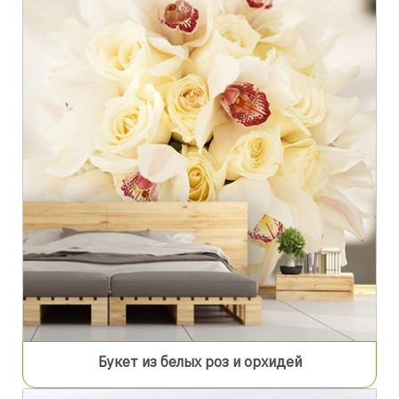
Букет из белых роз и орхидей