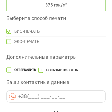
2
375
грн./м
Выберите способ печати
БИО-ПЕЧАТЬ
ЭКО-ПЕЧАТЬ
Дополнительные параметры
ОТЗЕРКАЛИТЬ
ПОКАЗАТЬ ПОЛОТНА
Ваши контактные данные