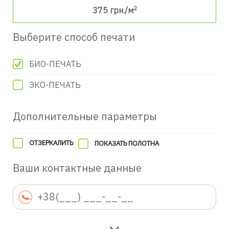
2
375
грн./м
Выберите способ печати
БИО-ПЕЧАТЬ
ЭКО-ПЕЧАТЬ
Дополнительные параметры
ОТЗЕРКАЛИТЬ
ПОКАЗАТЬ ПОЛОТНА
Ваши контактные данные