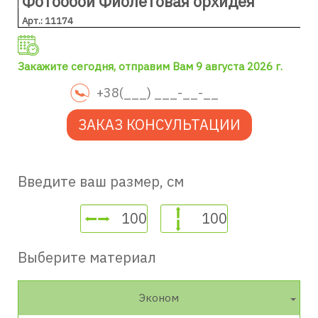
Фотообои Фиолетовая орхидея
Арт.: 11174
Закажите сегодня, отправим Вам 9 августа 2026 г.
ЗАКАЗ КОНСУЛЬТАЦИИ
Введите ваш размер, см
Выберите материал
Эконом