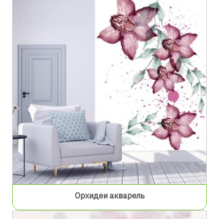
Орхидеи акварель