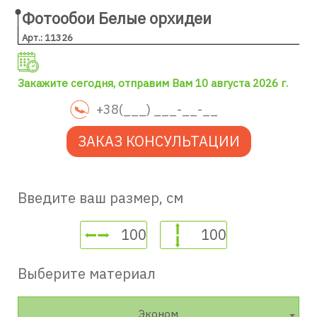
Фотообои Белые орхидеи
Арт.: 11326
Закажите сегодня, отправим Вам 10 августа 2026 г.
ЗАКАЗ КОНСУЛЬТАЦИИ
Введите ваш размер, см
Выберите материал
Эконом