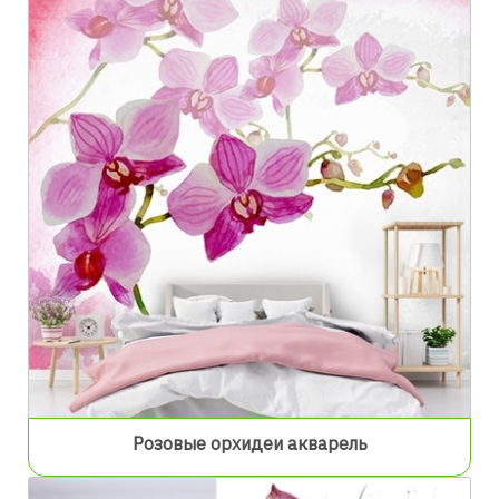
Розовые орхидеи акварель