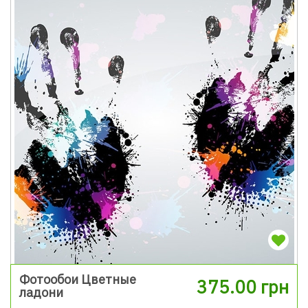
Фотообои Цветные
375.00 грн
ладони