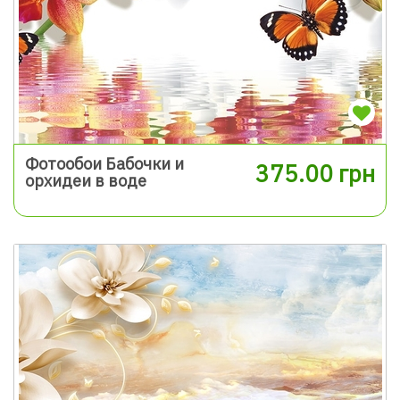
Фотообои Бабочки и
375.00 грн
орхидеи в воде