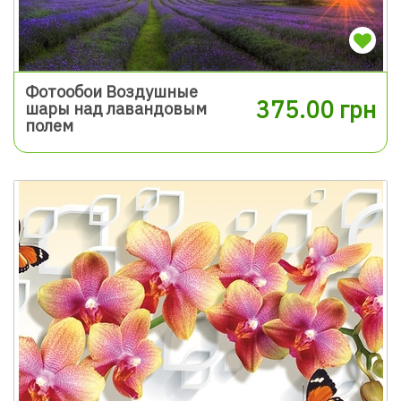
Фотообои Воздушные
375.00 грн
шары над лавандовым
полем