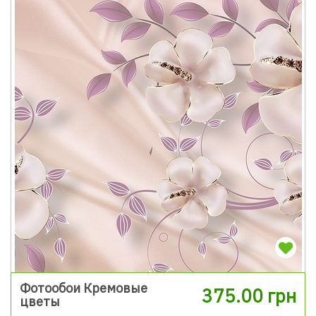
Фотообои Кремовые
375.00 грн
цветы