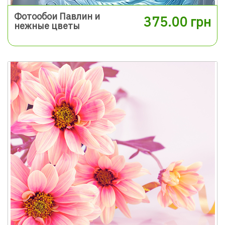
Фотообои Павлин и
375.00 грн
нежные цветы