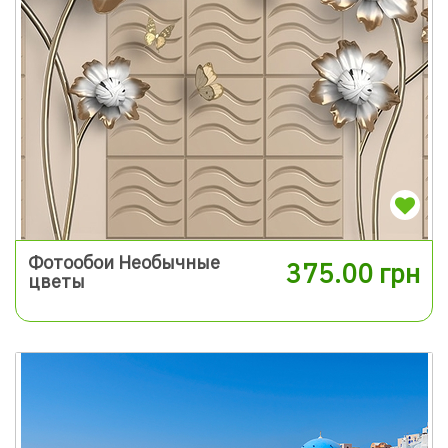
Фотообои Необычные
375.00 грн
цветы