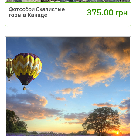
Фотообои Скалистые
375.00 грн
горы в Канаде