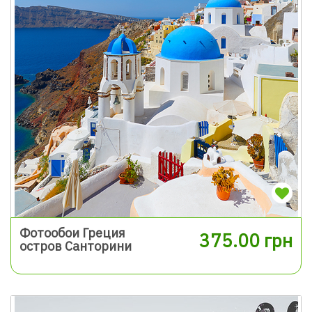
Фотообои Греция
375.00 грн
остров Санторини