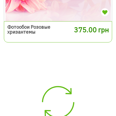
Фотообои Розовые
375.00 грн
хризантемы