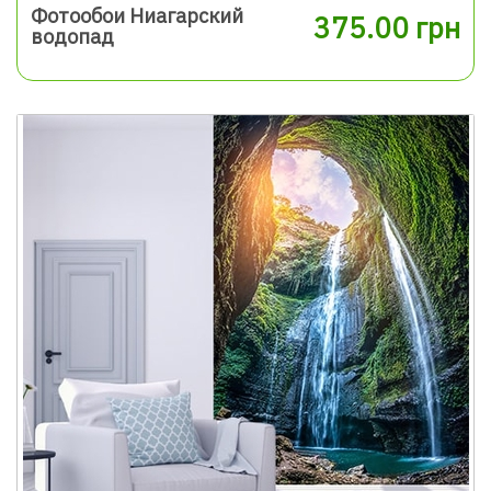
Фотообои Ниагарский
375.00 грн
водопад