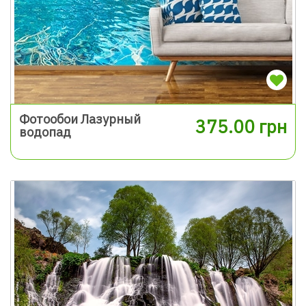
Фотообои Лазурный
375.00 грн
водопад