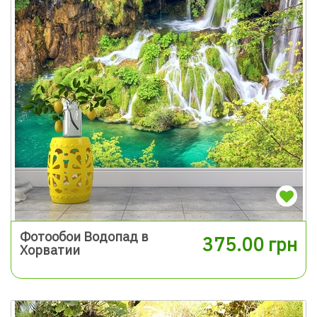
Фотообои Водопад в
375.00 грн
Хорватии