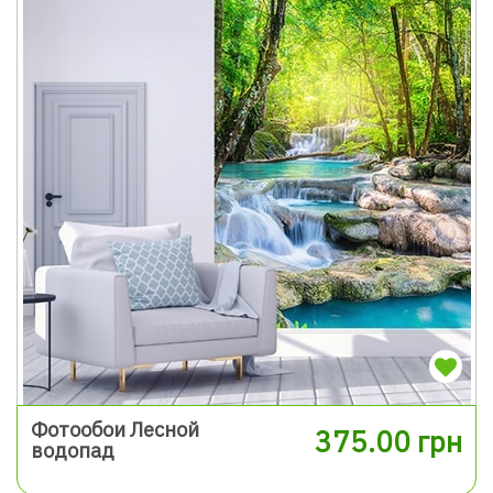
Фотообои Лесной
375.00 грн
водопад