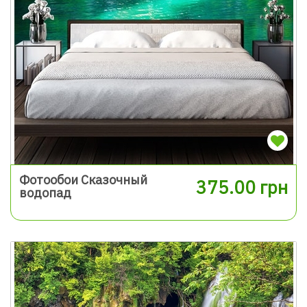
Фотообои Сказочный
375.00 грн
водопад