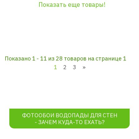
Показать еще товары!
Показано 1 - 11 из 28 товаров на странице 1
1
2
3
»
ФОТООБОИ ВОДОПАДЫ ДЛЯ СТЕН
- ЗАЧЕМ КУДА-ТО ЕХАТЬ?