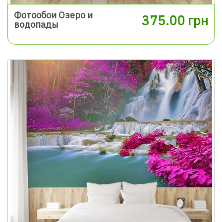
Фотообои Озеро и
375.00 грн
водопады