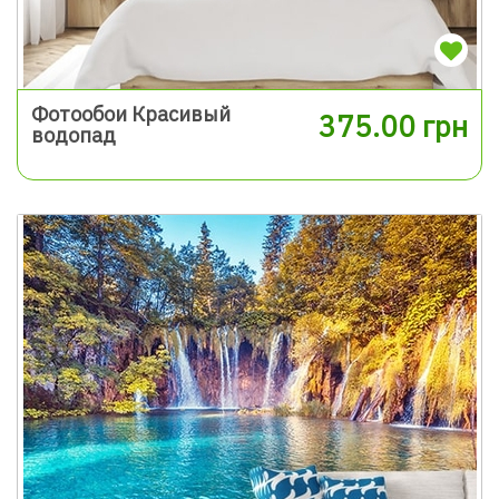
Фотообои Красивый
375.00 грн
водопад