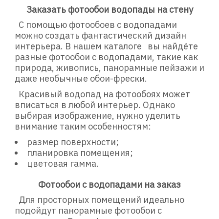
Заказать фотообои водопады на стену
C помощью фотообоев с водопадами
можно создать фантастический дизайн
интерьера. В нашем каталоге вы найдёте
разные фотообои с водопадами, такие как
природа, живопись, панорамные пейзажи и
даже необычные обои-фрески.
Красивый водопад на фотообоях может
вписаться в любой интерьер. Однако
выбирая изображение, нужно уделить
внимание таким особенностям:
размер поверхности;
планировка помещения;
цветовая гамма.
Фотообои с водопадами на заказ
Для просторных помещений идеально
подойдут панорамные фотообои с