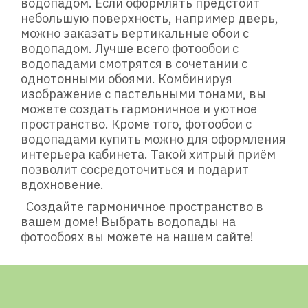
водопадом. Если оформлять предстоит
небольшую поверхность, например дверь,
можно заказать вертикальные обои с
водопадом. Лучше всего фотообои с
водопадами смотрятся в сочетании с
однотонными обоями. Комбинируя
изображение с пастельными тонами, вы
можете создать гармоничное и уютное
пространство. Кроме того, фотообои с
водопадами купить можно для оформления
интерьера кабинета.
Такой хитрый приём
позволит сосредоточиться и подарит
вдохновение.
Создайте гармоничное пространство в
вашем доме! Выбрать водопады на
фотообоях вы можете на нашем сайте!