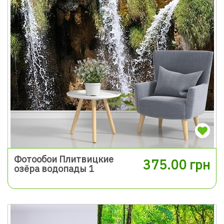
Фотообои Плитвицкие
375.00 грн
озёра водопады 1