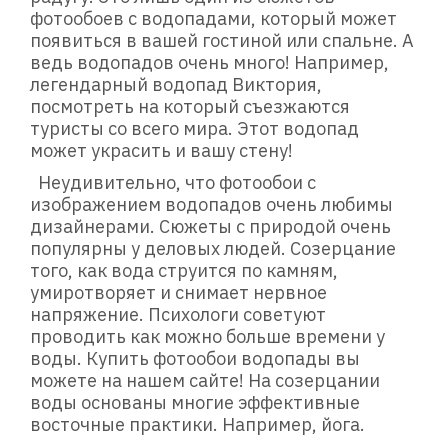
фотообоев с водопадами, который может
появиться в вашей гостиной или спальне. А
ведь водопадов очень много! Например,
легендарный водопад Виктория,
посмотреть на который съезжаются
туристы со всего мира. Этот водопад
может украсить и вашу стену!
Неудивительно, что фотообои с
изображением водопадов очень любимы
дизайнерами. Сюжеты с природой очень
популярны у деловых людей. Созерцание
того, как вода струится по камням,
умиротворяет и снимает нервное
напряжение. Психологи советуют
проводить как можно больше времени у
воды. Купить фотообои водопады вы
можете на нашем сайте! На созерцании
воды основаны многие эффективные
восточные практики. Например, йога.