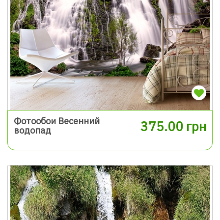
Фотообои Весенний
375.00 грн
водопад