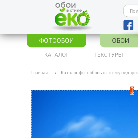
ФОТООБОИ
ОБОИ
КАТАЛОГ
ТЕКСТУРЫ
Главная
Каталог фотообоев на стену недоро