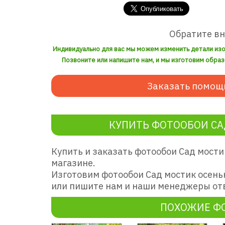
Обратите в
Индивидуально для вас мы можем изменить детали из
Позвоните или напишите нам, и мы изготовим образ
Заказать помощ
КУПИТЬ ФОТООБОИ СА
Купить и заказать фотообои Сад мост
магазине.
Изготовим фотообои Сад мостик осень
или пишите нам и наши менеджеры отв
ПОХОЖИЕ Ф