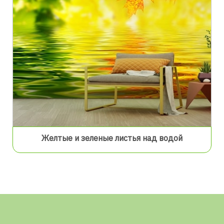
Желтые и зеленые листья над водой