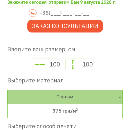
Закажите сегодня, отправим Вам 9 августа 2026 г.
ЗАКАЗ КОНСУЛЬТАЦИИ
Введите ваш размер, см
Выберите материал
Эконом
2
375
грн./м
Выберите способ печати