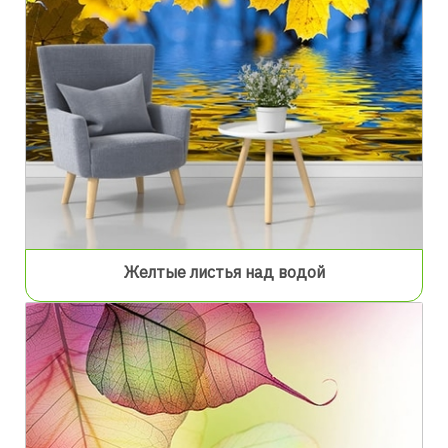
Желтые листья над водой