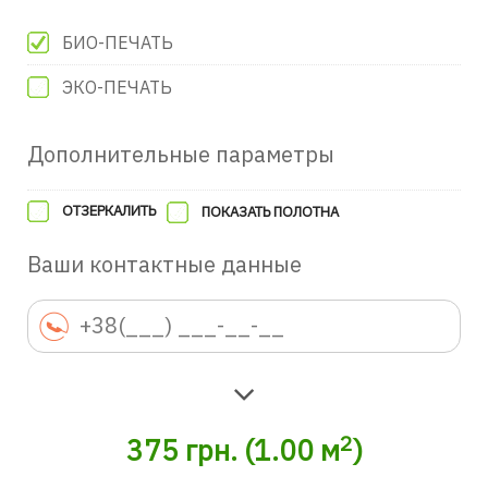
БИО-ПЕЧАТЬ
ЭКО-ПЕЧАТЬ
Дополнительные параметры
ОТЗЕРКАЛИТЬ
ПОКАЗАТЬ ПОЛОТНА
Ваши контактные данные
2
375
грн.
(
1.00
м
)