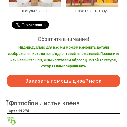
в студию и зал
в кухню и столовую
Обратите внимание!
Индивидуально для вас мы можем изменить детали
изображения исходя из предпочтений и пожеланий. Позвоните
или напишите нам, и мы изготовим образец на той текстуре,
которая вам понравилась.
Заказать помощь дизайнера
Фотообои Листья клёна
Арт.: 11274