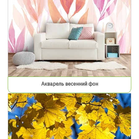
Акварель весенний фон