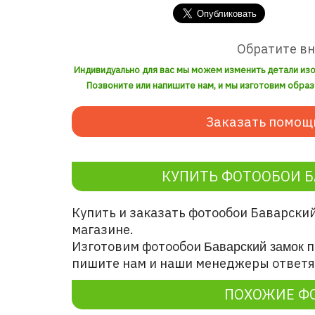
Обратите в
Индивидуально для вас мы можем изменить детали из
Позвоните или напишите нам, и мы изготовим образ
Заказать помощ
КУПИТЬ ФОТООБОИ Б
Купить и заказать фотообои Баварски
магазине.
Изготовим фотообои
п
Баварский замок
пишите нам и наши менеджеры ответят
ПОХОЖИЕ Ф