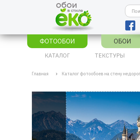
ФОТООБОИ
ОБОИ
КАТАЛОГ
ТЕКСТУРЫ
Главная
Каталог фотообоев на стену недоро