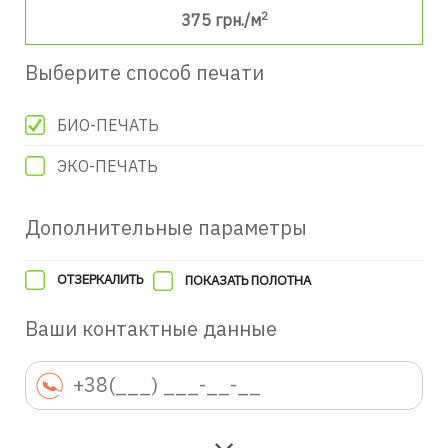
2
375
грн./м
Выберите способ печати
БИО-ПЕЧАТЬ
ЭКО-ПЕЧАТЬ
Дополнительные параметры
ОТЗЕРКАЛИТЬ
ПОКАЗАТЬ ПОЛОТНА
Ваши контактные данные