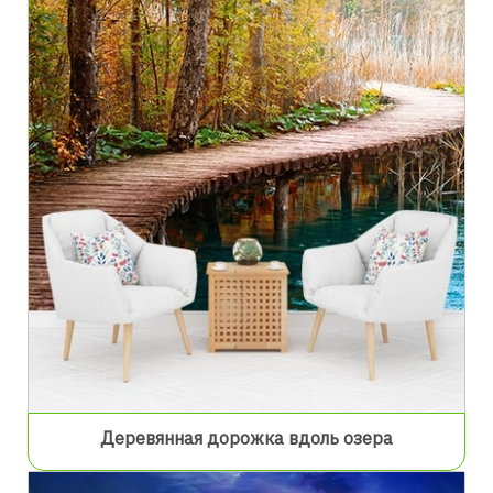
Деревянная дорожка вдоль озера