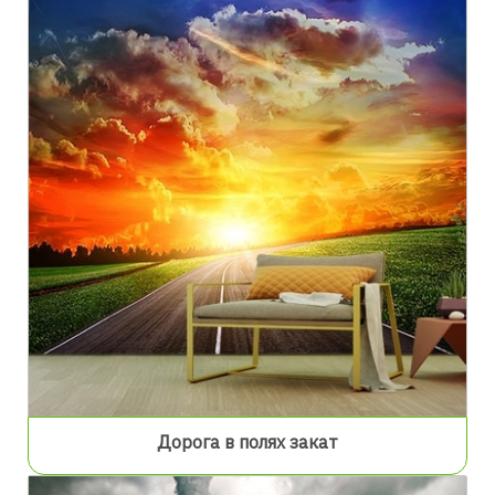
Дорога в полях закат