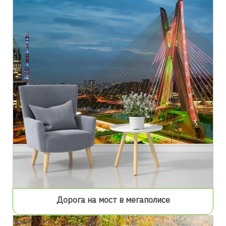
Дорога на мост в мегаполисе