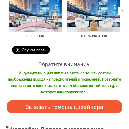
в студию и зал
в кухню и столовую
Обратите внимание!
Индивидуально для вас мы можем изменить детали
изображения исходя из предпочтений и пожеланий. Позвоните
или напишите нам, и мы изготовим образец на той текстуре,
которая вам понравилась.
Заказать помощь дизайнера