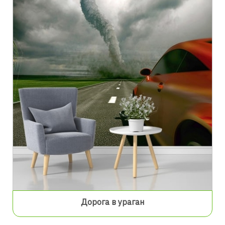
Дорога в ураган