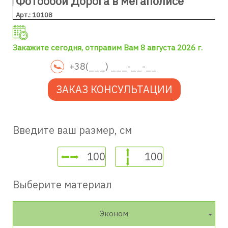
Фотообои Дорога в мегаполисе
Арт.: 10108
Закажите сегодня, отправим Вам 8 августа 2026 г.
ЗАКАЗ КОНСУЛЬТАЦИИ
Введите ваш размер, см
Выберите материал
Эконом