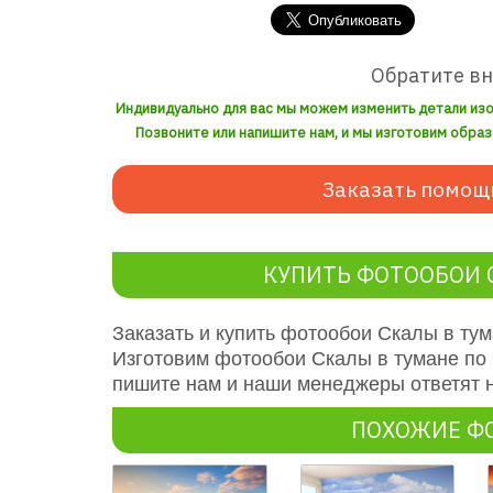
Обратите в
Индивидуально для вас мы можем изменить детали из
Позвоните или напишите нам, и мы изготовим образ
Заказать помощ
КУПИТЬ ФОТООБОИ 
Заказать и купить фотообои Скалы в ту
Изготовим фотообои Скалы в тумане по
пишите нам и наши менеджеры ответят 
ПОХОЖИЕ Ф