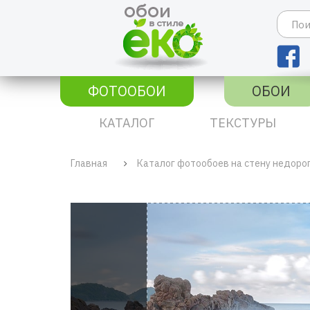
ФОТООБОИ
ОБОИ
КАТАЛОГ
ТЕКСТУРЫ
Главная
Каталог фотообоев на стену недоро