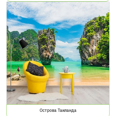
Острова Таиланда