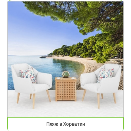
Пляж в Хорватии