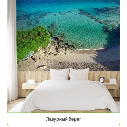
Лазурный берег