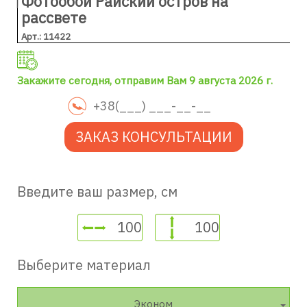
Фотообои Райский остров на
рассвете
Арт.: 11422
Закажите сегодня, отправим Вам 9 августа 2026 г.
ЗАКАЗ КОНСУЛЬТАЦИИ
Введите ваш размер, см
Выберите материал
Эконом