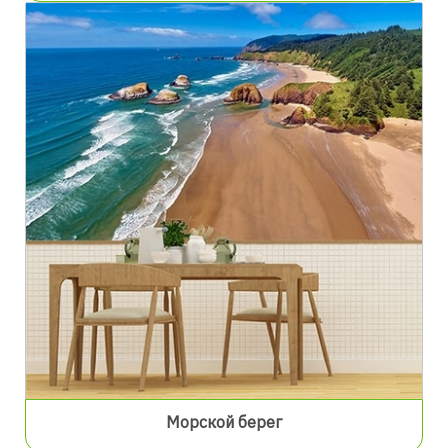
Морской берег