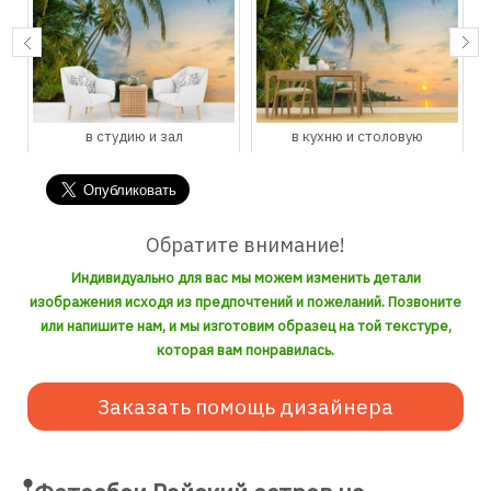
в студию и зал
в кухню и столовую
Обратите внимание!
Индивидуально для вас мы можем изменить детали
изображения исходя из предпочтений и пожеланий. Позвоните
или напишите нам, и мы изготовим образец на той текстуре,
которая вам понравилась.
Заказать помощь дизайнера