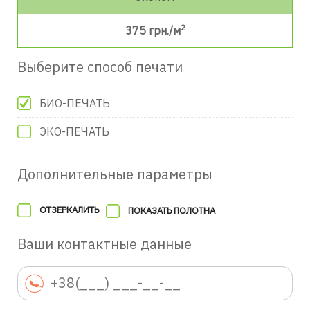
2
375
грн./м
Выберите способ печати
БИО-ПЕЧАТЬ
ЭКО-ПЕЧАТЬ
Дополнительные параметры
ОТЗЕРКАЛИТЬ
ПОКАЗАТЬ ПОЛОТНА
Ваши контактные данные