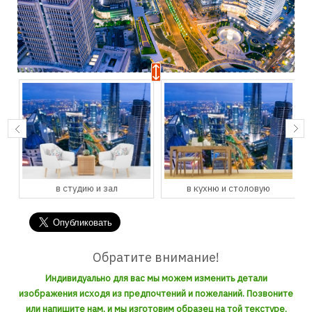
в студию и зал
в кухню и столовую
Обратите внимание!
Индивидуально для вас мы можем изменить детали
изображения исходя из предпочтений и пожеланий. Позвоните
или напишите нам, и мы изготовим образец на той текстуре,