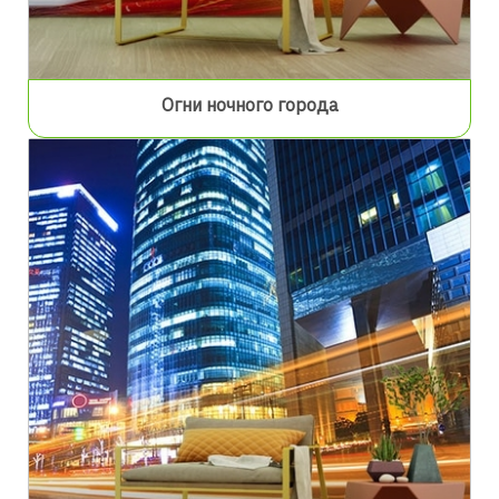
Огни ночного города