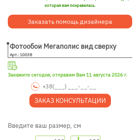
которая вам понравилась.
Заказать помощь дизайнера
Фотообои Мегаполис вид сверху
Арт.: 10038
Закажите сегодня, отправим Вам 11 августа 2026 г.
ЗАКАЗ КОНСУЛЬТАЦИИ
Введите ваш размер, см