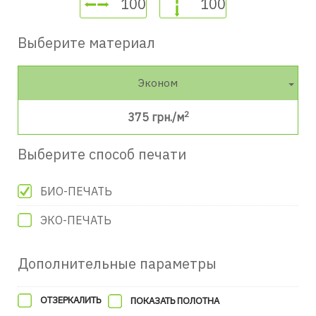
Выберите материал
Эконом
2
375
грн./м
Выберите способ печати
БИО-ПЕЧАТЬ
ЭКО-ПЕЧАТЬ
Дополнительные параметры
ОТЗЕРКАЛИТЬ
ПОКАЗАТЬ ПОЛОТНА