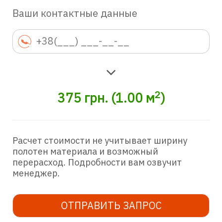
Ваши контактные данные
2
375
грн.
(
1.00
м
)
Расчет стоимости не учитывает ширину
полотен материала и возможный
перерасход. Подробности вам озвучит
менеджер.
ОТПРАВИТЬ ЗАПРОС