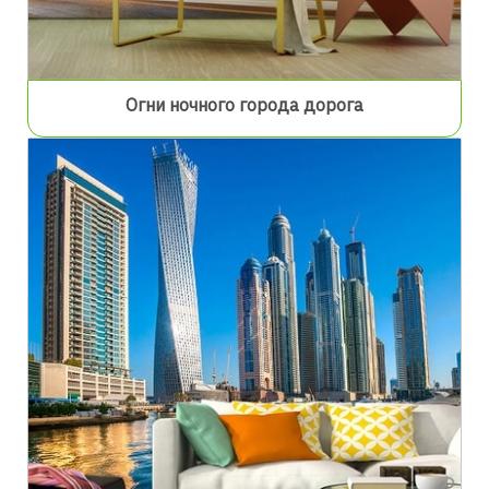
Огни ночного города дорога