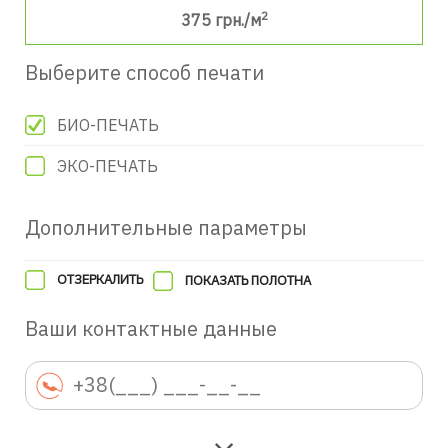
2
375
грн./м
Выберите способ печати
БИО-ПЕЧАТЬ
ЭКО-ПЕЧАТЬ
Дополнительные параметры
ОТЗЕРКАЛИТЬ
ПОКАЗАТЬ ПОЛОТНА
Ваши контактные данные