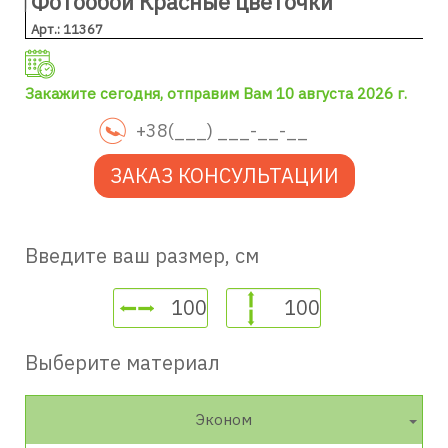
Фотообои Красные цветочки
Арт.: 11367
Закажите сегодня, отправим Вам 10 августа 2026 г.
ЗАКАЗ КОНСУЛЬТАЦИИ
Введите ваш размер, см
Выберите материал
Эконом