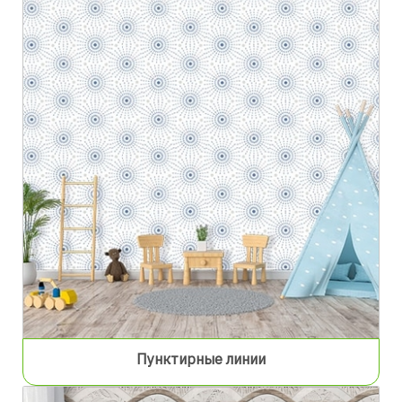
Пунктирные линии