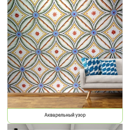
Акварельный узор