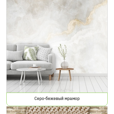
Серо-бежевый мрамор