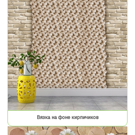
Вязка на фоне кирпичиков