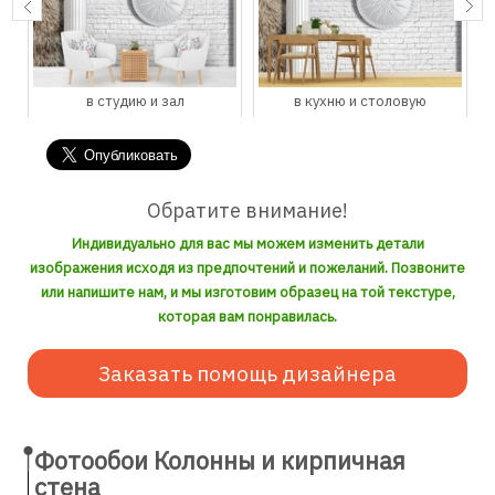
в студию и зал
в кухню и столовую
Обратите внимание!
Индивидуально для вас мы можем изменить детали
изображения исходя из предпочтений и пожеланий. Позвоните
или напишите нам, и мы изготовим образец на той текстуре,
которая вам понравилась.
Заказать помощь дизайнера
Фотообои Колонны и кирпичная
стена