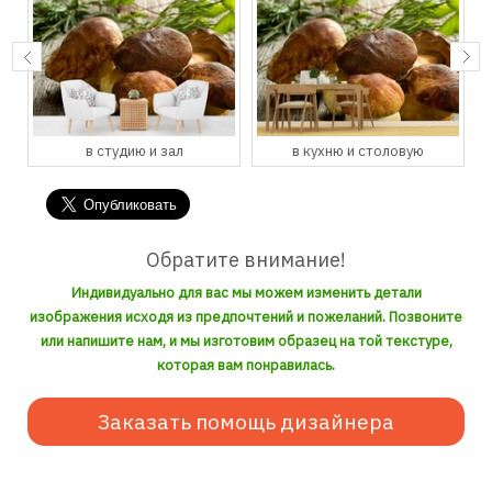
в студию и зал
в кухню и столовую
Обратите внимание!
Индивидуально для вас мы можем изменить детали
изображения исходя из предпочтений и пожеланий. Позвоните
или напишите нам, и мы изготовим образец на той текстуре,
которая вам понравилась.
Заказать помощь дизайнера