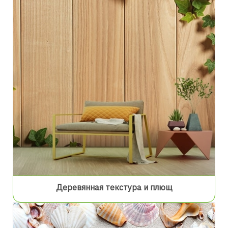
Деревянная текстура и плющ