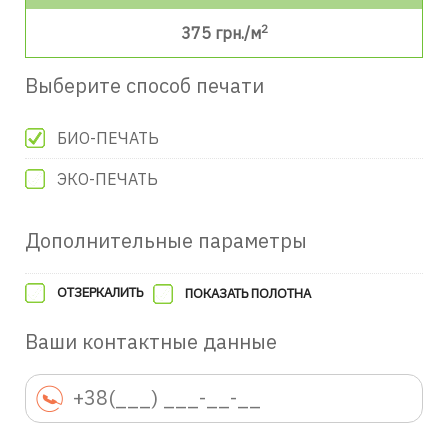
2
375
грн./м
Выберите способ печати
БИО-ПЕЧАТЬ
ЭКО-ПЕЧАТЬ
Дополнительные параметры
ОТЗЕРКАЛИТЬ
ПОКАЗАТЬ ПОЛОТНА
Ваши контактные данные