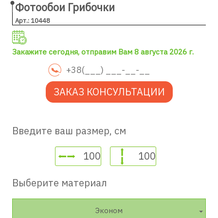
Фотообои Грибочки
Арт.: 10448
Закажите сегодня, отправим Вам 8 августа 2026 г.
ЗАКАЗ КОНСУЛЬТАЦИИ
Введите ваш размер, см
Выберите материал
Эконом