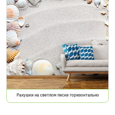
Ракушки на светлом песке горизонтально