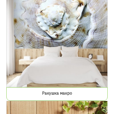
Ракушка макро