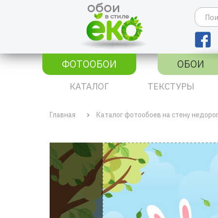
ФОТООБОИ
ОБОИ
КАТАЛОГ
ТЕКСТУРЫ
Главная
Каталог фотообоев на стену недоро