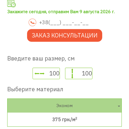
Закажите сегодня, отправим Вам 9 августа 2026 г.
ЗАКАЗ КОНСУЛЬТАЦИИ
Введите ваш размер, см
Выберите материал
Эконом
2
375
грн./м