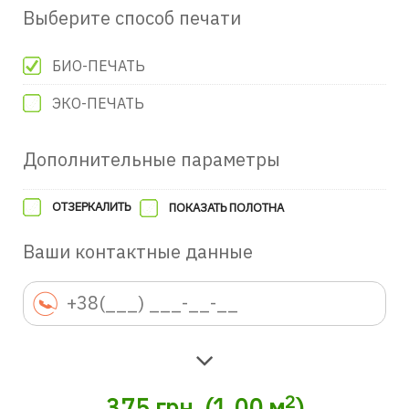
Выберите способ печати
БИО-ПЕЧАТЬ
ЭКО-ПЕЧАТЬ
Дополнительные параметры
ОТЗЕРКАЛИТЬ
ПОКАЗАТЬ ПОЛОТНА
Ваши контактные данные
2
375
грн.
(
1.00
м
)