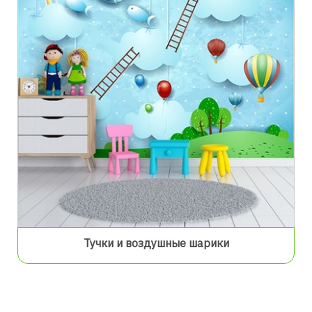
Тучки и воздушные шарики