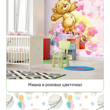
Мишка в розовых цветочках