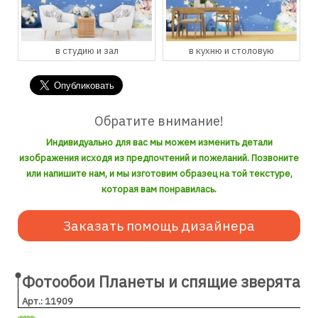
в студию и зал
в кухню и столовую
Обратите внимание!
Индивидуально для вас мы можем изменить детали
изображения исходя из предпочтений и пожеланий. Позвоните
или напишите нам, и мы изготовим образец на той текстуре,
которая вам понравилась.
Заказать помощь дизайнера
Фотообои Планеты и спящие зверята
Арт.: 11909