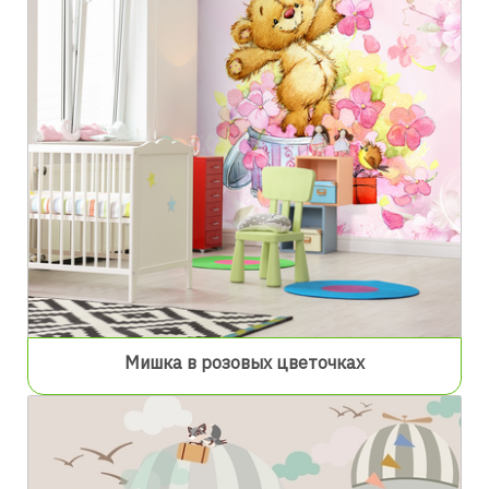
Мишка в розовых цветочках