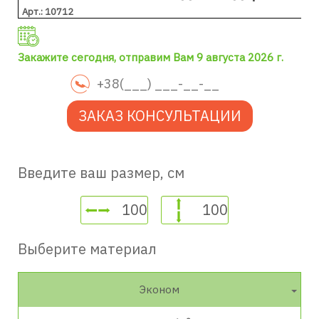
Арт.: 10712
Закажите сегодня, отправим Вам 9 августа 2026 г.
ЗАКАЗ КОНСУЛЬТАЦИИ
Введите ваш размер, см
Выберите материал
Эконом