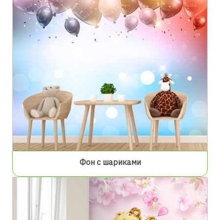
Фон с шариками