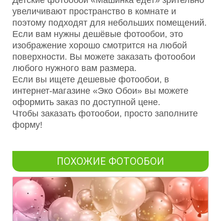
Детские фотообои «Машинка едет» зрительно
увеличивают пространство в комнате и
поэтому подходят для небольших помещений.
Если вам нужны дешёвые фотообои, это
изображение хорошо смотрится на любой
поверхности. Вы можете заказать фотообои
любого нужного вам размера.
Если вы ищете дешевые фотообои, в
интернет-магазине «Эко Обои» вы можете
оформить заказ по доступной цене.
Чтобы заказать фотообои, просто заполните
форму!
ПОХОЖИЕ ФОТООБОИ