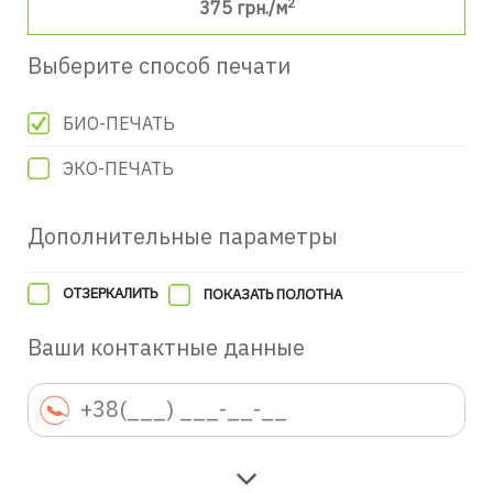
2
375
грн./м
Выберите способ печати
БИО-ПЕЧАТЬ
ЭКО-ПЕЧАТЬ
Дополнительные параметры
ОТЗЕРКАЛИТЬ
ПОКАЗАТЬ ПОЛОТНА
Ваши контактные данные