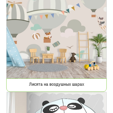
Лисята на воздушных шарах