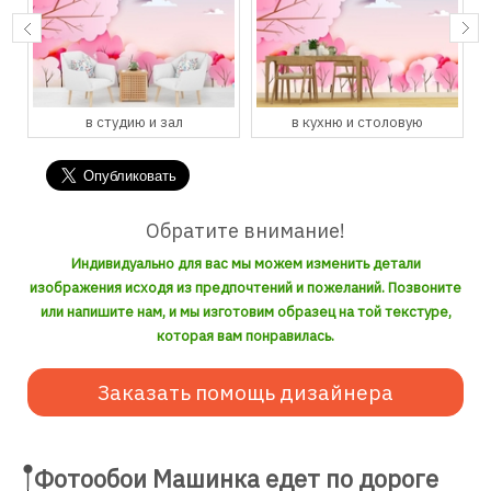
в студию и зал
в кухню и столовую
Обратите внимание!
Индивидуально для вас мы можем изменить детали
изображения исходя из предпочтений и пожеланий. Позвоните
или напишите нам, и мы изготовим образец на той текстуре,
которая вам понравилась.
Заказать помощь дизайнера
Фотообои Машинка едет по дороге