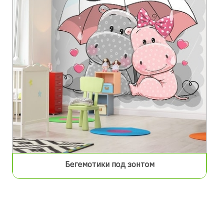
Бегемотики под зонтом