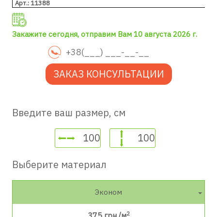
Арт.: 11388
Закажите сегодня, отправим Вам 10 августа 2026 г.
ЗАКАЗ КОНСУЛЬТАЦИИ
Введите ваш размер, см
Выберите материал
Эконом
2
375
грн./м