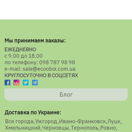
Мы принимаем заказы:
ЕЖЕДНЕВНО
с 9.00 до 18.00
по телефону: 098 787 98 98
e-mail: sale@ecooboi.com.ua
КРУГЛОСУТОЧНО В СОЦСЕТЯХ
Блог
Доставка по Украине:
Все города
Ужгород
Ивано-Франковск
Луцк
Хмельницкий
Черновцы
Тернополь
Ровно