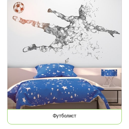
Футболист