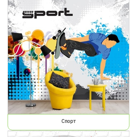
Спорт