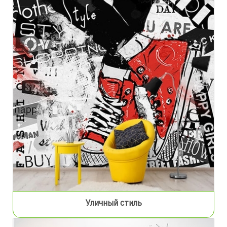
Уличный стиль