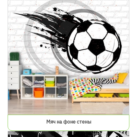
Мяч на фоне стены