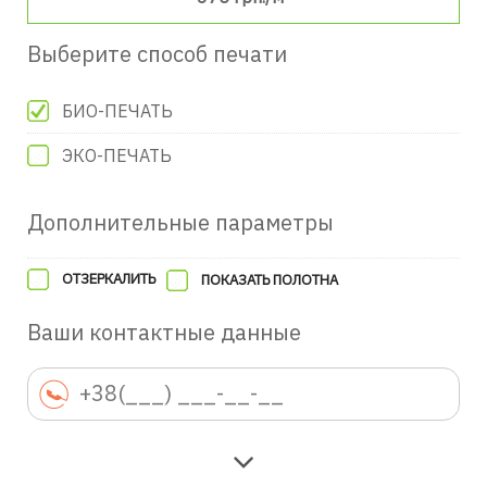
Выберите способ печати
БИО-ПЕЧАТЬ
ЭКО-ПЕЧАТЬ
Дополнительные параметры
ОТЗЕРКАЛИТЬ
ПОКАЗАТЬ ПОЛОТНА
Ваши контактные данные