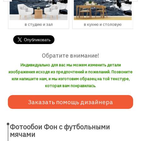
в студию и зал
в кухню и столовую
Обратите внимание!
Индивидуально для вас мы можем изменить детали
изображения исходя из предпочтений и пожеланий. Позвоните
или напишите нам, и мы изготовим образец на той текстуре,
которая вам понравилась.
Заказать помощь дизайнера
Фотообои Фон с футбольными
мячами