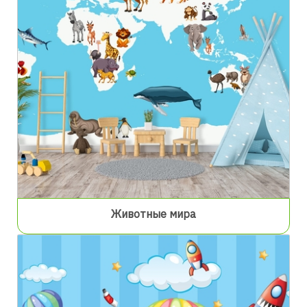
Животные мира