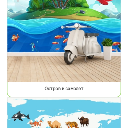
Остров и самолет