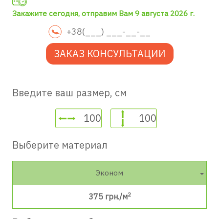
Закажите сегодня, отправим Вам 9 августа 2026 г.
ЗАКАЗ КОНСУЛЬТАЦИИ
Введите ваш размер, см
Выберите материал
Эконом
2
375
грн./м