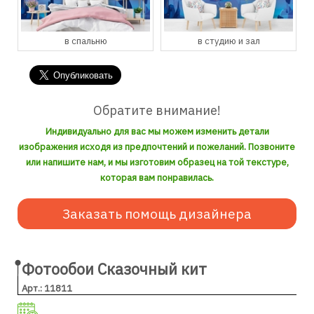
в студию и зал
в кухню и столовую
Обратите внимание!
Индивидуально для вас мы можем изменить детали
изображения исходя из предпочтений и пожеланий. Позвоните
или напишите нам, и мы изготовим образец на той текстуре,
которая вам понравилась.
Заказать помощь дизайнера
Фотообои Сказочный кит
Арт.: 11811