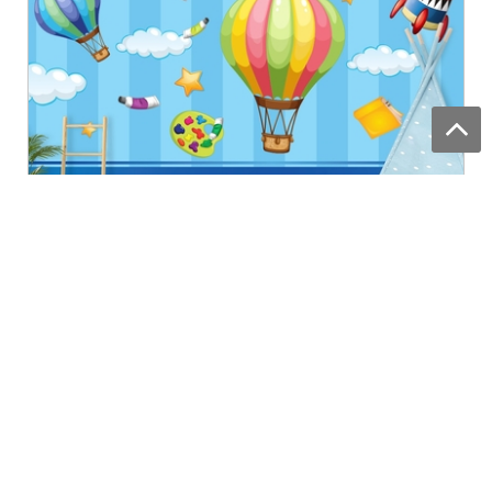
Ракеты и воздушные шары