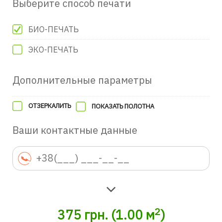
Выберите способ печати
БИО-ПЕЧАТЬ
ЭКО-ПЕЧАТЬ
Дополнительные параметры
ОТЗЕРКАЛИТЬ
ПОКАЗАТЬ ПОЛОТНА
Ваши контактные данные
2
375
грн.
(
1.00
м
)