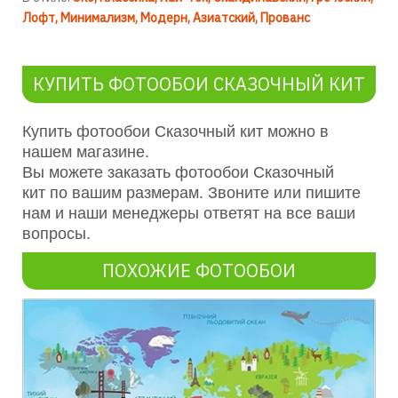
Лофт
Минимализм
Модерн
Азиатский
Прованс
КУПИТЬ ФОТООБОИ СКАЗОЧНЫЙ КИТ
Купить фотообои Сказочный кит можно в
нашем магазине.
Вы можете заказать фотообои Сказочный
кит по вашим размерам. Звоните или пишите
нам и наши менеджеры ответят на все ваши
вопросы.
ПОХОЖИЕ ФОТООБОИ