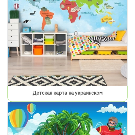
Детская карта на украинском