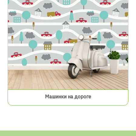
Машинки на дороге