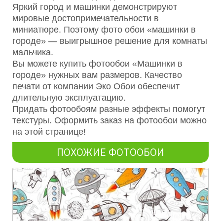
Яркий город и машинки демонстрируют
мировые достопримечательности в
миниатюре. Поэтому фото обои «машинки в
городе» — выигрышное решение для комнаты
мальчика.
Вы можете купить фотообои «Машинки в
городе» нужных вам размеров. Качество
печати от компании Эко Обои обеспечит
длительную эксплуатацию.
Придать фотообоям разные эффекты помогут
текстуры. Оформить заказ на фотообои можно
на этой странице!
ПОХОЖИЕ ФОТООБОИ