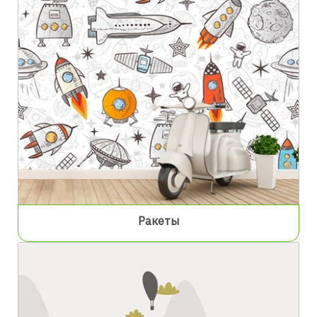
Ракеты