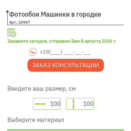
Фотообои Машинки в городке
Арт.: 10967
Закажите сегодня, отправим Вам 8 августа 2026 г.
ЗАКАЗ КОНСУЛЬТАЦИИ
Введите ваш размер, см
Выберите материал