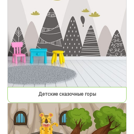
Детские сказочные горы