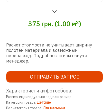
2
375
грн.
(
1.00
м
)
Расчет стоимости не учитывает ширину
полотен материала и возможный
перерасход. Подробности вам озвучит
менеджер.
ОТПРАВИТЬ ЗАПРОС
Характеристики фотообоев:
Размер: индивидуально под ваш размер
Категория товара:
Детские
Подкатегория товара:
Для мальчика