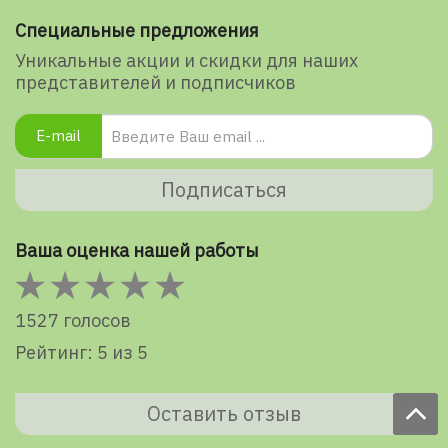
Специальные предложения
Уникальные акции и скидки для наших
представителей и подписчиков
E-mail
Подписаться
Ваша оценка нашей работы
1527 голосов
Рейтинг: 5 из 5
Оставить отзыв