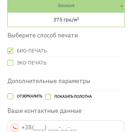
Эконом
2
375
грн./м
Выберите способ печати
БИО-ПЕЧАТЬ
ЭКО-ПЕЧАТЬ
Дополнительные параметры
ОТЗЕРКАЛИТЬ
ПОКАЗАТЬ ПОЛОТНА
Ваши контактные данные