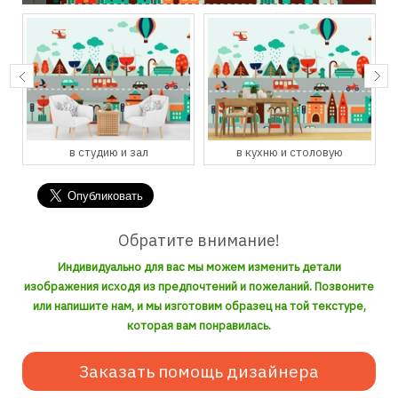
в студию и зал
в кухню и столовую
Обратите внимание!
Индивидуально для вас мы можем изменить детали
изображения исходя из предпочтений и пожеланий. Позвоните
или напишите нам, и мы изготовим образец на той текстуре,
которая вам понравилась.
Заказать помощь дизайнера