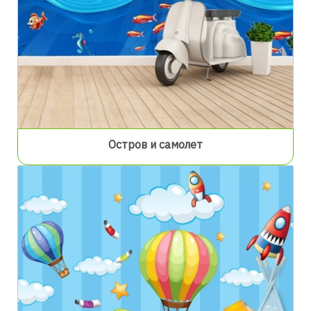
Остров и самолет