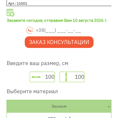
Арт.: 11001
Закажите сегодня, отправим Вам 10 августа 2026 г.
ЗАКАЗ КОНСУЛЬТАЦИИ
Введите ваш размер, см
Выберите материал
Эконом
2