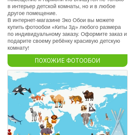
в интерьер детской комнаты, но и в любое
другое помещение.
В интернет-магазине Эко Обои вы можете
купить фотообои «Киты 3д» любого размера
по индивидуальному заказу. Оформите заказ и
подарите своему ребёнку красивую детскую
комнату!
ПОХОЖИЕ ФОТООБОИ