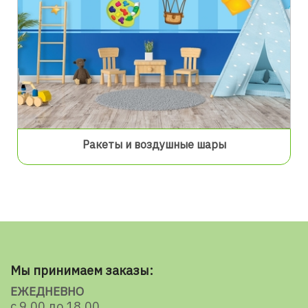
Ракеты и воздушные шары
Мы принимаем заказы:
ЕЖЕДНЕВНО
с 9.00 до 18.00