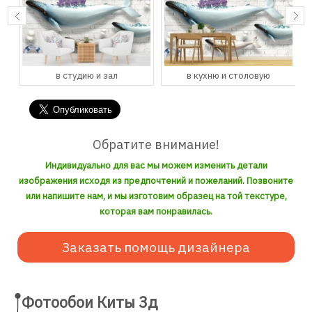
в студию и зал
в кухню и столовую
Обратите внимание!
Индивидуально для вас мы можем изменить детали
изображения исходя из предпочтений и пожеланий. Позвоните
или напишите нам, и мы изготовим образец на той текстуре,
которая вам понравилась.
Заказать помощь дизайнера
Фотообои Киты 3д