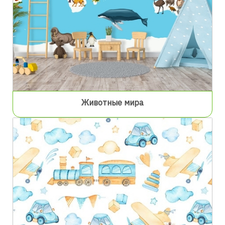
Животные мира