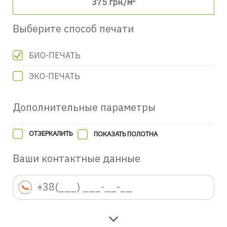
375
грн./м
Выберите способ печати
БИО-ПЕЧАТЬ
ЭКО-ПЕЧАТЬ
Дополнительные параметры
ОТЗЕРКАЛИТЬ
ПОКАЗАТЬ ПОЛОТНА
Ваши контактные данные