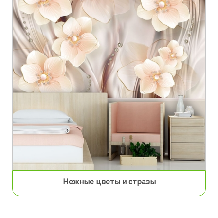
Нежные цветы и стразы