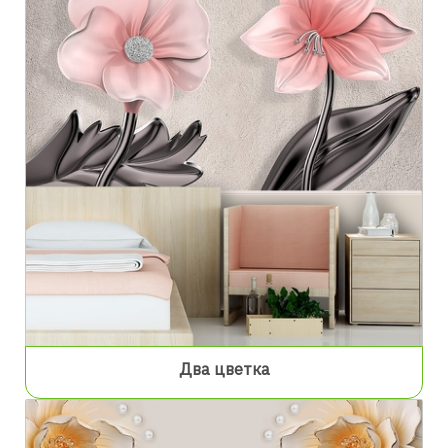
Два цветка