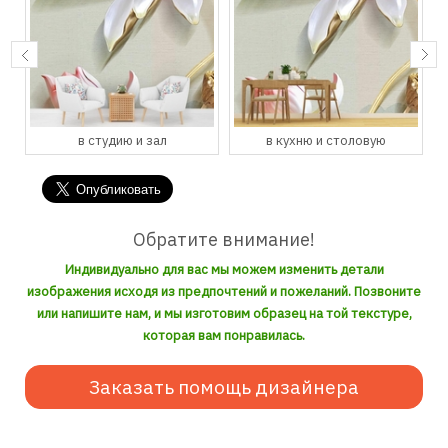
в студию и зал
в кухню и столовую
Обратите внимание!
Индивидуально для вас мы можем изменить детали
изображения исходя из предпочтений и пожеланий. Позвоните
или напишите нам, и мы изготовим образец на той текстуре,
которая вам понравилась.
Заказать помощь дизайнера