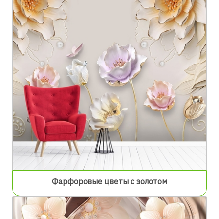
Фарфоровые цветы с золотом