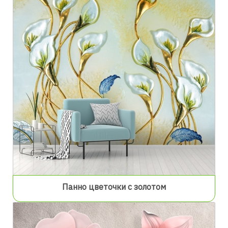
Панно цветочки с золотом