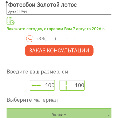
Фотообои Золотой лотос
Арт.: 11791
Закажите сегодня, отправим Вам 7 августа 2026 г.
ЗАКАЗ КОНСУЛЬТАЦИИ
Введите ваш размер, см
Выберите материал
Эконом