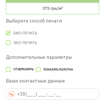
2
375
грн./м
Выберите способ печати
БИО-ПЕЧАТЬ
ЭКО-ПЕЧАТЬ
Дополнительные параметры
ОТЗЕРКАЛИТЬ
ПОКАЗАТЬ ПОЛОТНА
Ваши контактные данные