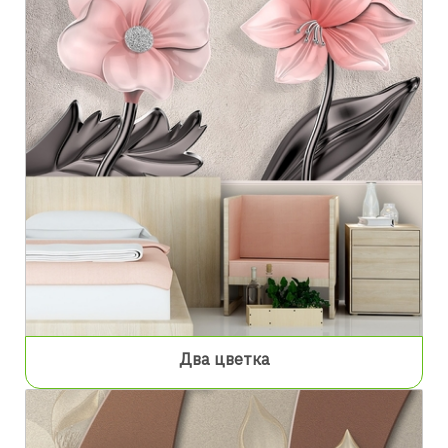
Два цветка