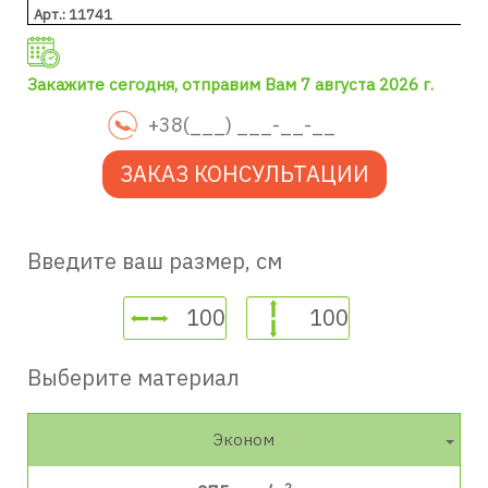
Арт.: 11741
Закажите сегодня, отправим Вам 7 августа 2026 г.
ЗАКАЗ КОНСУЛЬТАЦИИ
Введите ваш размер, см
Выберите материал
Эконом
2