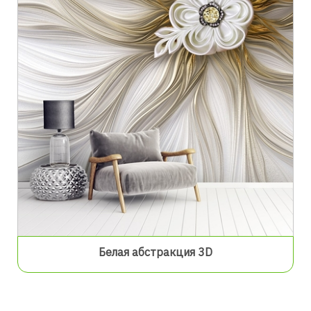
Белая абстракция 3D