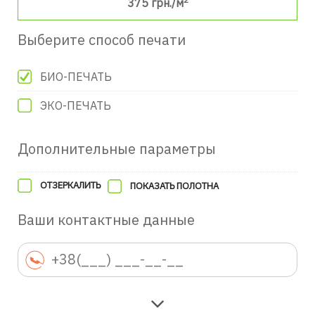
375
грн./м
Выберите способ печати
БИО-ПЕЧАТЬ
ЭКО-ПЕЧАТЬ
Дополнительные параметры
ОТЗЕРКАЛИТЬ
ПОКАЗАТЬ ПОЛОТНА
Ваши контактные данные