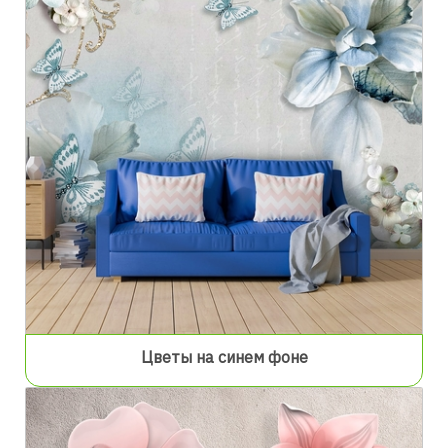
Цветы на синем фоне