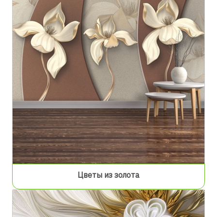
Цветы из золота