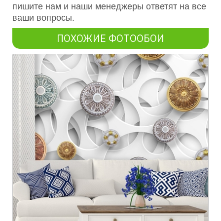
пишите нам и наши менеджеры ответят на все
ваши вопросы.
ПОХОЖИЕ ФОТООБОИ