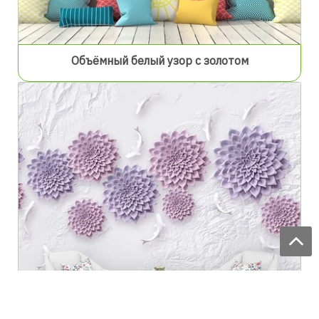
Объёмный белый узор с золотом