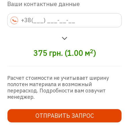
Ваши контактные данные
2
375
грн.
(
1.00
м
)
Расчет стоимости не учитывает ширину
полотен материала и возможный
перерасход. Подробности вам озвучит
менеджер.
ОТПРАВИТЬ ЗАПРОС