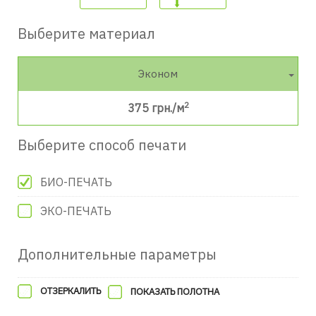
Выберите материал
Эконом
2
375
грн./м
Выберите способ печати
БИО-ПЕЧАТЬ
ЭКО-ПЕЧАТЬ
Дополнительные параметры
ОТЗЕРКАЛИТЬ
ПОКАЗАТЬ ПОЛОТНА