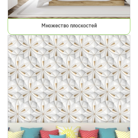
Множество плоскостей