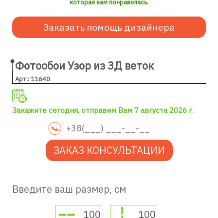
которая вам понравилась.
Заказать помощь дизайнера
Фотообои Узор из 3Д веток
Арт.: 11640
Закажите сегодня, отправим Вам 7 августа 2026 г.
ЗАКАЗ КОНСУЛЬТАЦИИ
Введите ваш размер, см