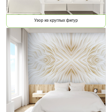
Узор из круглых фигур