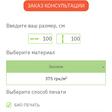
ЗАКАЗ КОНСУЛЬТАЦИИ
Введите ваш размер, см
Выберите материал
Эконом
2
375
грн./м
Выберите способ печати
БИО-ПЕЧАТЬ