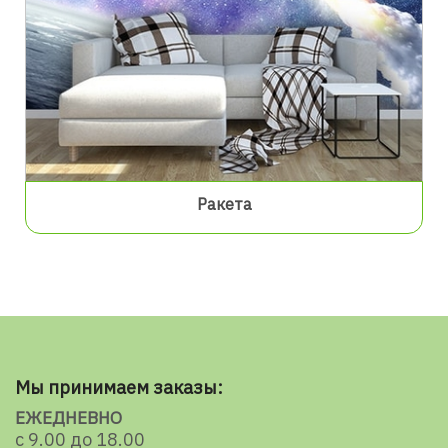
Ракета
Мы принимаем заказы:
ЕЖЕДНЕВНО
с 9.00 до 18.00