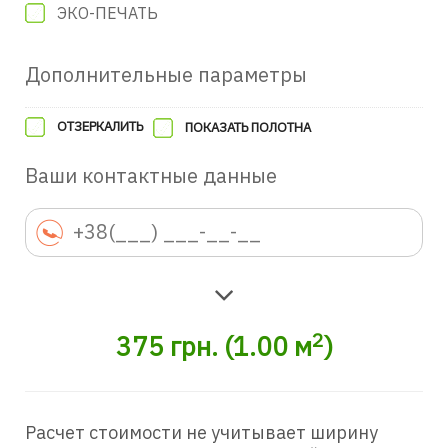
ЭКО-ПЕЧАТЬ
Дополнительные параметры
ОТЗЕРКАЛИТЬ
ПОКАЗАТЬ ПОЛОТНА
Ваши контактные данные
2
375
грн.
(
1.00
м
)
Расчет стоимости не учитывает ширину