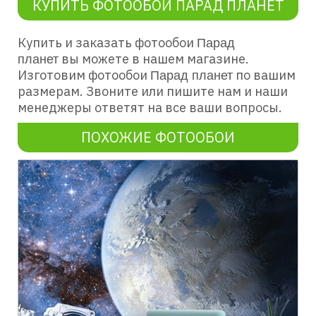
КУПИТЬ ФОТООБОИ ПАРАД ПЛАНЕТ
Купить и заказать фотообои
Парад
вы можете в нашем магазине.
планет
Изготовим фотообои
по вашим
Парад планет
размерам. Звоните или пишите нам и наши
менеджеры ответят на все ваши вопросы.
ПОХОЖИЕ ФОТООБОИ