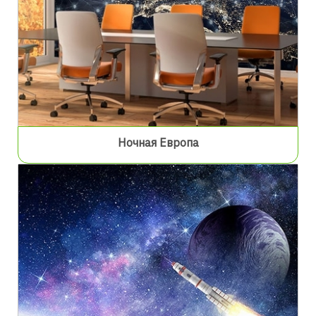
Ночная Европа