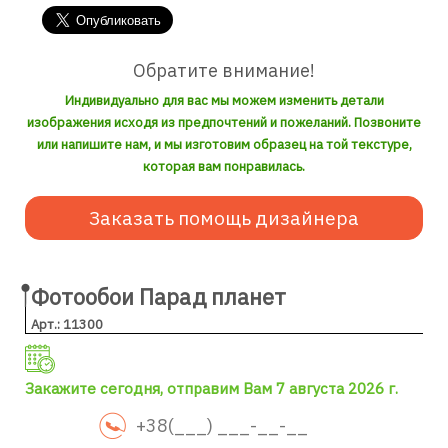
Обратите внимание!
Индивидуально для вас мы можем изменить детали
изображения исходя из предпочтений и пожеланий. Позвоните
или напишите нам, и мы изготовим образец на той текстуре,
которая вам понравилась.
Заказать помощь дизайнера
Фотообои Парад планет
Арт.: 11300
Закажите сегодня, отправим Вам 7 августа 2026 г.