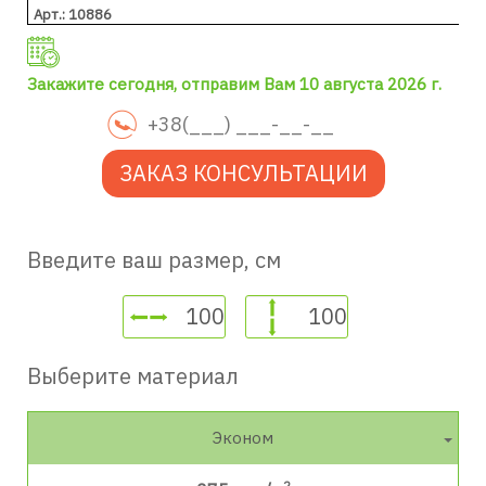
Арт.: 10886
Закажите сегодня, отправим Вам 10 августа 2026 г.
ЗАКАЗ КОНСУЛЬТАЦИИ
Введите ваш размер, см
Выберите материал
Эконом
2