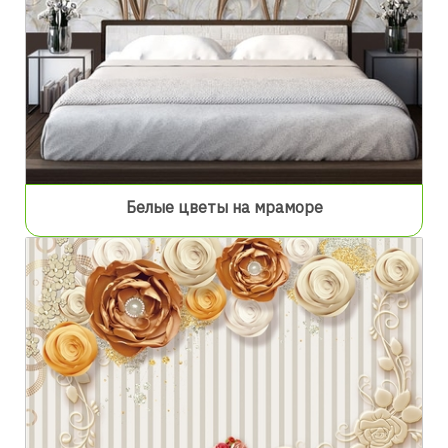
Белые цветы на мраморе