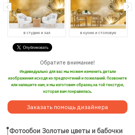
в студию и зал
в кухню и столовую
Обратите внимание!
Индивидуально для вас мы можем изменить детали
изображения исходя из предпочтений и пожеланий. Позвоните
или напишите нам, и мы изготовим образец на той текстуре,
которая вам понравилась.
Заказать помощь дизайнера
Фотообои Золотые цветы и бабочки