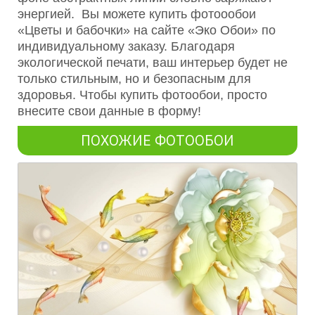
энергией. Вы можете купить фотоообои
«Цветы и бабочки» на сайте «Эко Обои» по
индивидуальному заказу. Благодаря
экологической печати, ваш интерьер будет не
только стильным, но и безопасным для
здоровья. Чтобы купить фотообои, просто
внесите свои данные в форму!
ПОХОЖИЕ ФОТООБОИ