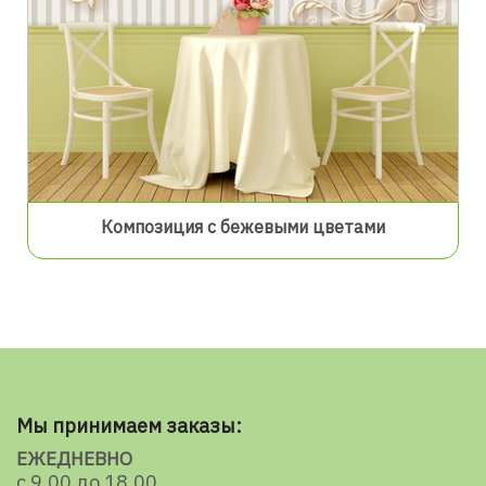
Композиция с бежевыми цветами
Мы принимаем заказы:
ЕЖЕДНЕВНО
с 9.00 до 18.00