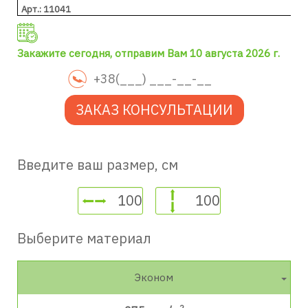
Арт.: 11041
Закажите сегодня, отправим Вам 10 августа 2026 г.
ЗАКАЗ КОНСУЛЬТАЦИИ
Введите ваш размер, см
Выберите материал
Эконом
2