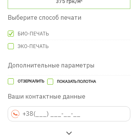
375
грн./м
Выберите способ печати
БИО-ПЕЧАТЬ
ЭКО-ПЕЧАТЬ
Дополнительные параметры
ОТЗЕРКАЛИТЬ
ПОКАЗАТЬ ПОЛОТНА
Ваши контактные данные