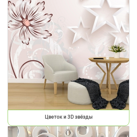
Цветок и 3D звёзды