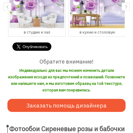
в студию и зал
в кухню и столовую
Обратите внимание!
Индивидуально для вас мы можем изменить детали
изображения исходя из предпочтений и пожеланий. Позвоните
или напишите нам, и мы изготовим образец на той текстуре,
которая вам понравилась.
Заказать помощь дизайнера
Фотообои Сиреневые розы и бабочки