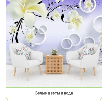
Белые цветы и вода