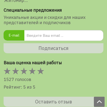
Житомир
Специальные предложения
Уникальные акции и скидки для наших
представителей и подписчиков
E-mail
Подписаться
Ваша оценка нашей работы
1527 голосов
Рейтинг: 5 из 5
Оставить отзыв