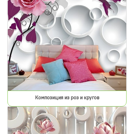
Композиция из роз и кругов