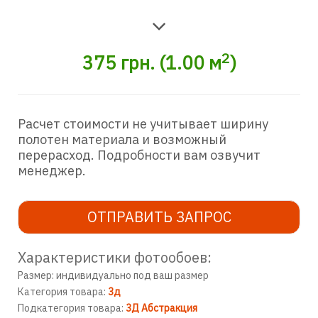
2
375
грн.
(
1.00
м
)
Расчет стоимости не учитывает ширину
полотен материала и возможный
перерасход. Подробности вам озвучит
менеджер.
ОТПРАВИТЬ ЗАПРОС
Характеристики фотообоев:
Размер: индивидуально под ваш размер
Категория товара:
3д
Подкатегория товара:
3Д Абстракция