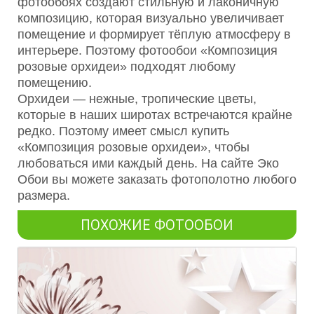
фотообоях создают стильную и лаконичную
композицию, которая визуально увеличивает
помещение и формирует тёплую атмосферу в
интерьере. Поэтому фотообои «Композиция
розовые орхидеи» подходят любому
помещению.
Орхидеи — нежные, тропические цветы,
которые в наших широтах встречаются крайне
редко. Поэтому имеет смысл купить
«Композиция розовые орхидеи», чтобы
любоваться ими каждый день. На сайте Эко
Обои вы можете заказать фотополотно любого
размера.
ПОХОЖИЕ ФОТООБОИ