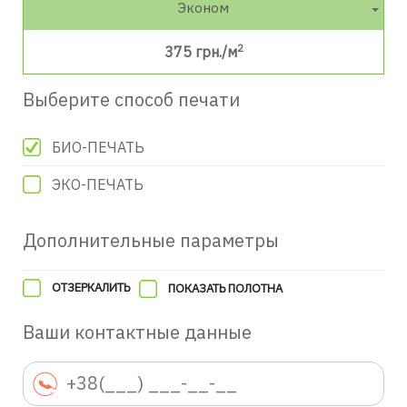
Эконом
2
375
грн./м
Выберите способ печати
БИО-ПЕЧАТЬ
ЭКО-ПЕЧАТЬ
Дополнительные параметры
ОТЗЕРКАЛИТЬ
ПОКАЗАТЬ ПОЛОТНА
Ваши контактные данные