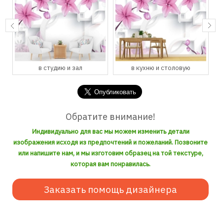
в студию и зал
в кухню и столовую
Обратите внимание!
Индивидуально для вас мы можем изменить детали
изображения исходя из предпочтений и пожеланий. Позвоните
или напишите нам, и мы изготовим образец на той текстуре,
которая вам понравилась.
Заказать помощь дизайнера