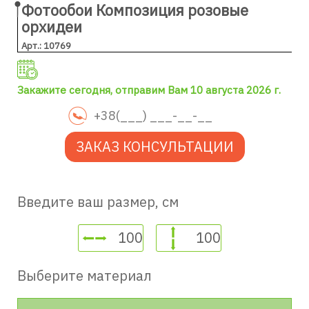
Фотообои Композиция розовые
орхидеи
Арт.: 10769
Закажите сегодня, отправим Вам 10 августа 2026 г.
ЗАКАЗ КОНСУЛЬТАЦИИ
Введите ваш размер, см
Выберите материал