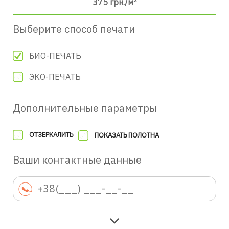
375
грн./м
Выберите способ печати
БИО-ПЕЧАТЬ
ЭКО-ПЕЧАТЬ
Дополнительные параметры
ОТЗЕРКАЛИТЬ
ПОКАЗАТЬ ПОЛОТНА
Ваши контактные данные