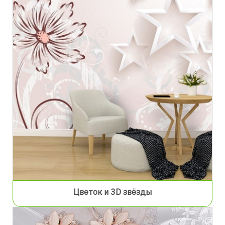
Цветок и 3D звёзды