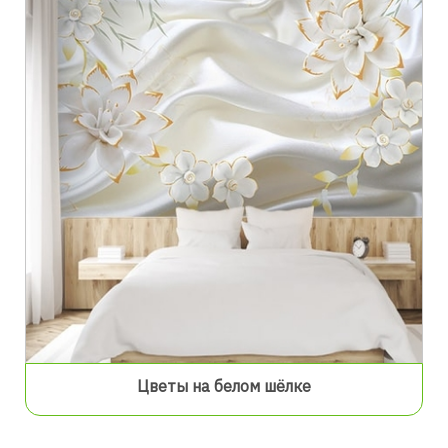
Цветы на белом шёлке