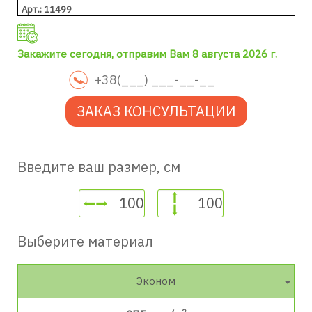
Арт.: 11499
Закажите сегодня, отправим Вам 8 августа 2026 г.
ЗАКАЗ КОНСУЛЬТАЦИИ
Введите ваш размер, см
Выберите материал
Эконом
2