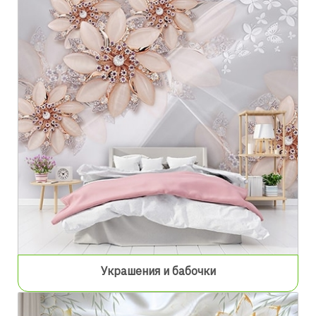
Украшения и бабочки