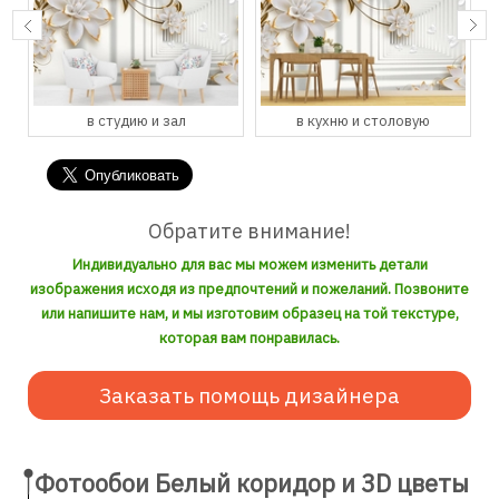
в студию и зал
в кухню и столовую
Обратите внимание!
Индивидуально для вас мы можем изменить детали
изображения исходя из предпочтений и пожеланий. Позвоните
или напишите нам, и мы изготовим образец на той текстуре,
которая вам понравилась.
Заказать помощь дизайнера
Фотообои Белый коридор и 3D цветы