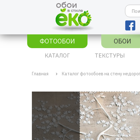
ФОТООБОИ
ОБОИ
КАТАЛОГ
ТЕКСТУРЫ
Главная
Каталог фотообоев на стену недоро