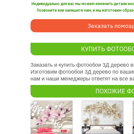
Индивидуально для вас мы можем изменить детали из
Позвоните или напишите нам, и мы изготовим образ
Заказать помощ
КУПИТЬ ФОТООБО
Заказать и купить фотообои 3Д дерево 
Изготовим фотообои 3Д дерево по ваши
нам и наши менеджеры ответят на все в
ПОХОЖИЕ Ф