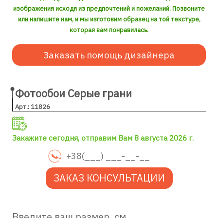
изображения исходя из предпочтений и пожеланий. Позвоните
или напишите нам, и мы изготовим образец на той текстуре,
которая вам понравилась.
Заказать помощь дизайнера
Фотообои Серые грани
Арт.: 11826
Закажите сегодня, отправим Вам 8 августа 2026 г.
ЗАКАЗ КОНСУЛЬТАЦИИ
Введите ваш размер, см