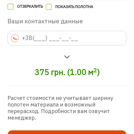
ОТЗЕРКАЛИТЬ
ПОКАЗАТЬ ПОЛОТНА
Ваши контактные данные
2
375
грн.
(
1.00
м
)
Расчет стоимости не учитывает ширину
полотен материала и возможный
перерасход. Подробности вам озвучит
менеджер.