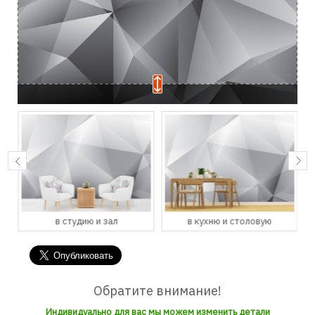
в студию и зал
в кухню и столовую
Обратите внимание!
Индивидуально для вас мы можем изменить детали