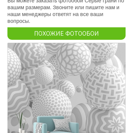
Вы можете заказать фотообои Серые грани по
вашим размерам. Звоните или пишите нам и
наши менеджеры ответят на все ваши
вопросы.
ПОХОЖИЕ ФОТООБОИ