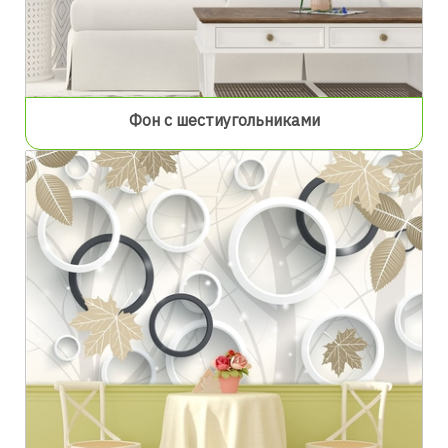
Фон с шестиугольниками