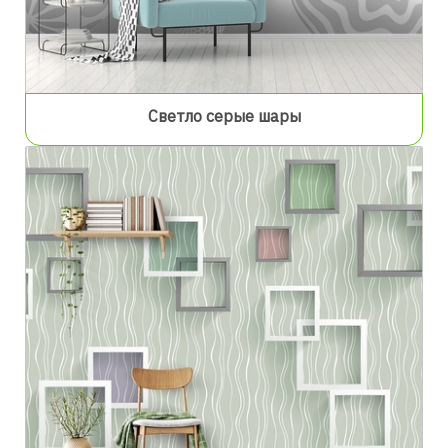
Светло серые шары